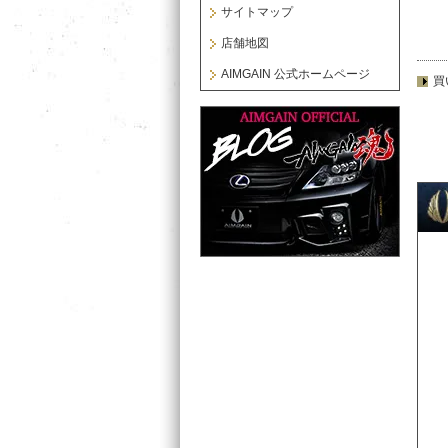
サイトマップ
店舗地図
AIMGAIN 公式ホームページ
買