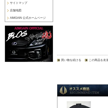
サイトマップ
店舗地図
AIMGAIN 公式ホームページ
買い物を続ける
この商品を友